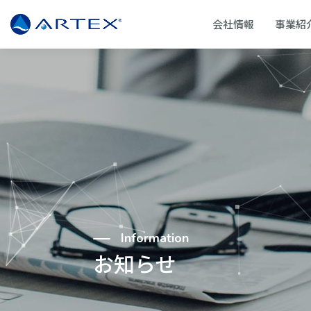
会社情報
事業紹
Information
お知らせ