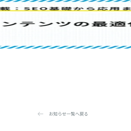
お知らせ一覧へ戻る