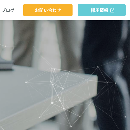
ブログ
お問い合わせ
採用情報