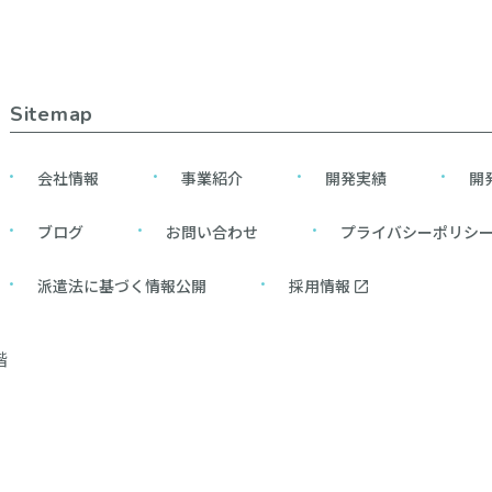
Sitemap
会社情報
事業紹介
開発実績
開
ブログ
お問い合わせ
プライバシーポリシ
派遣法に基づく情報公開
採用情報
階