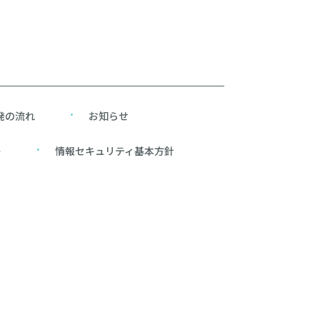
発の流れ
お知らせ
ー
情報セキュリティ基本方針