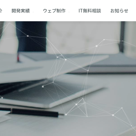
介
開発実績
ウェブ制作
IT無料相談
お知らせ