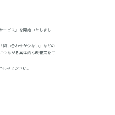
サービス」を開始いたしまし
」「問い合わせが少ない」などの
につながる具体的な改善策をご
合わせください。