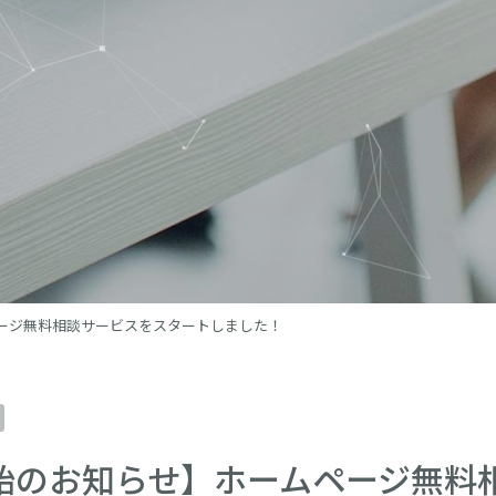
ージ無料相談サービスをスタートしました！
始のお知らせ】ホームページ無料