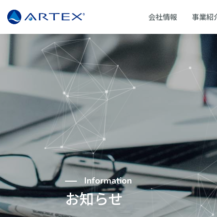
会社情報
事業紹
Information
お知らせ