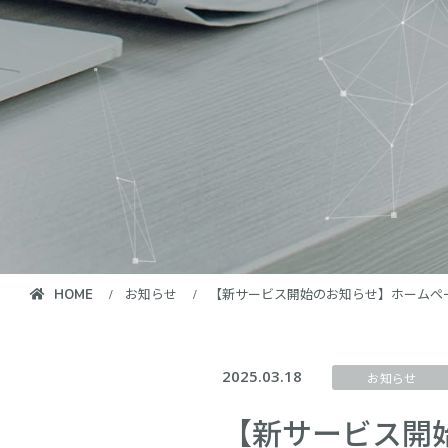
お知らせ
【新サービス開始のお知らせ】ホームペ
HOME
2025.03.18
お知らせ
【新サービス開