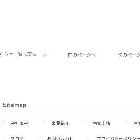
知らせ一覧へ戻る
前のページへ
次のペー
Sitemap
会社情報
事業紹介
開発実績
開
ブログ
お問い合わせ
プライバシーポリシ