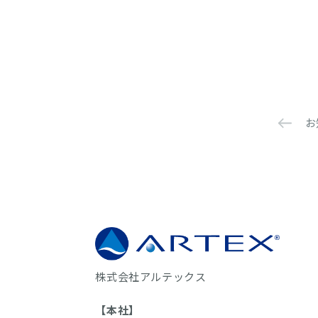
お
株式会社アルテックス
【本社】