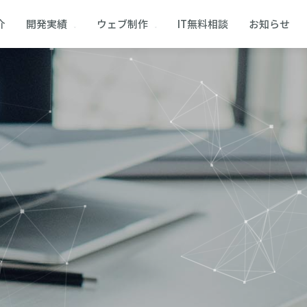
介
開発実績
ウェブ制作
IT無料相談
お知らせ