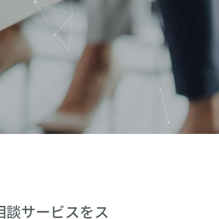
相談サービスをス