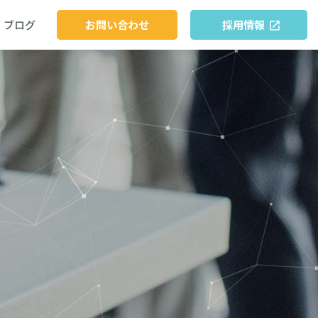
ブログ
お問い合わせ
採用情報