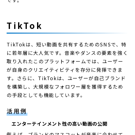
TikTok
TikTokは、短い動画を共有するためのSNSで、特
に若年層に大人気です。音楽やダンスの要素を強く
取り入れたこのプラットフォームでは、ユーザー
が自身のクリエイティビティを存分に発揮できま
す。さらに、TikTokは、ユーザーが自己ブランド
を構築し、大規模なフォロワー層を獲得するため
の手段としても機能しています。
活用例
エンターテインメント性の高い動画の公開
例えば、ブランドのマスコットが音楽に合わせて