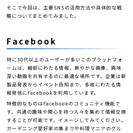
そこで今回は、主要SNSの活用方法や具体的な戦
略についてまとめてみました。
Facebook
特に30代以上のユーザーが多いこのプラットフォ
ームは、細部にわたる情報、鮮やかな画像、興味
深い動画を共有するのに最適な場所です。企業は新
製品発表からイベント告知まで、多岐にわたる情
報発信にFacebookを利用しています。
特徴的なものはFacebookのコミュニティ機能で
す。共通の趣味や関心を持つ人々を集めて情報交換
することが可能です。イメージしてみてください。
ガーデニング愛好家の集まりや料理マニアのグル