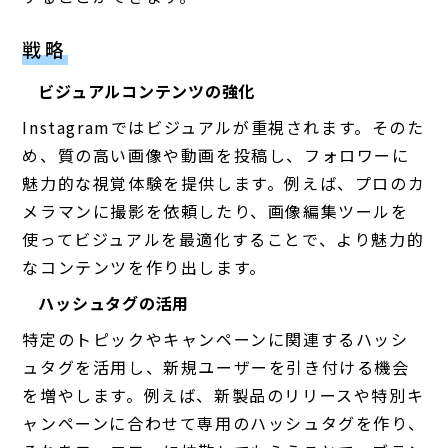
戦略
ビジュアルコンテンツの強化
Instagramではビジュアルが重視されます。そのた
め、質の高い画像や動画を投稿し、フォロワーに
魅力的な視覚体験を提供します。例えば、プロのカ
メラマンに撮影を依頼したり、画像編集ツールを
使ってビジュアルを最適化することで、より魅力的
なコンテンツを作り出します。
ハッシュタグの活用
特定のトピックやキャンペーンに関連するハッシ
ュタグを活用し、新規ユーザーを引き付ける機会
を増やします。例えば、新製品のリリースや特別キ
ャンペーンに合わせて専用のハッシュタグを作り、