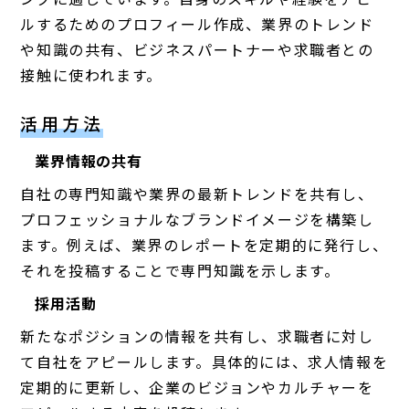
ルするためのプロフィール作成、業界のトレンド
や知識の共有、ビジネスパートナーや求職者との
接触に使われます。
活用方法
業界情報の共有
自社の専門知識や業界の最新トレンドを共有し、
プロフェッショナルなブランドイメージを構築し
ます。例えば、業界のレポートを定期的に発行し、
それを投稿することで専門知識を示します。
採用活動
新たなポジションの情報を共有し、求職者に対し
て自社をアピールします。具体的には、求人情報を
定期的に更新し、企業のビジョンやカルチャーを