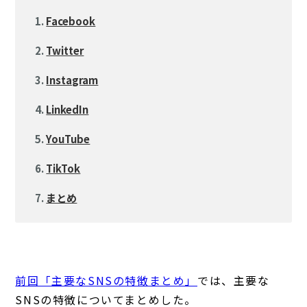
Facebook
Twitter
Instagram
LinkedIn
YouTube
TikTok
まとめ
前回「主要なSNSの特徴まとめ」
では、主要な
SNSの特徴についてまとめした。