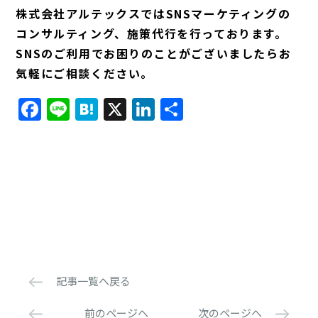
株式会社アルテックスではSNSマーケティングの
コンサルティング、施策代行を行っております。
SNSのご利用でお困りのことがございましたらお
気軽にご相談ください。
Facebook
Line
Hatena
X
LinkedIn
共
有
記事一覧へ戻る
前のページへ
次のページへ