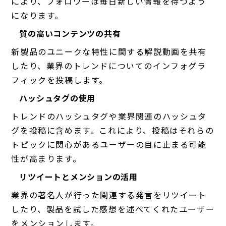
により、フォロワーは毎日新しい情報を待つよう
になります。
質の高いコンテンツの共有
新製品のユニークな特性に関する解説動画を共有
したり、業界のトレンドについてのインフォグラ
フィックを投稿します。
ハッシュタグの使用
トレンドのハッシュタグや業界関連のハッシュタ
グを投稿に含めます。これにより、投稿はそれらの
トピックに関心があるユーザーの目に止まる可能
性が高まります。
リツイートとメンションの活用
業界の著名人が行った関連する発言をリツイート
したり、製品を試した感想を述べてくれたユーザー
をメンションします。