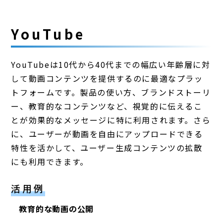
YouTube
YouTubeは10代から40代までの幅広い年齢層に対
して動画コンテンツを提供するのに最適なプラッ
トフォームです。製品の使い方、ブランドストーリ
ー、教育的なコンテンツなど、視覚的に伝えるこ
とが効果的なメッセージに特に利用されます。さら
に、ユーザーが動画を自由にアップロードできる
特性を活かして、ユーザー生成コンテンツの拡散
にも利用できます。
活用例
教育的な動画の公開