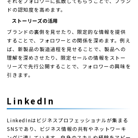
それをフォロワーに拡散してもらうことで、ブラン
ドの認知度を高めます。
ストーリーズの活用
ブランドの裏側を見せたり、限定的な情報を提供
することで、フォロワーとの関係を深めます。例え
ば、新製品の製造過程を見せることで、製品への
理解を深めさせたり、限定セールの情報をストー
リーズで先行公開することで、フォロワーの興味を
引きます。
LinkedIn
LinkedInはビジネスプロフェッショナルが集まる
SNSであり、ビジネス情報の共有やネットワーキ
ングに適しています。自身のスキルや経験をアピー