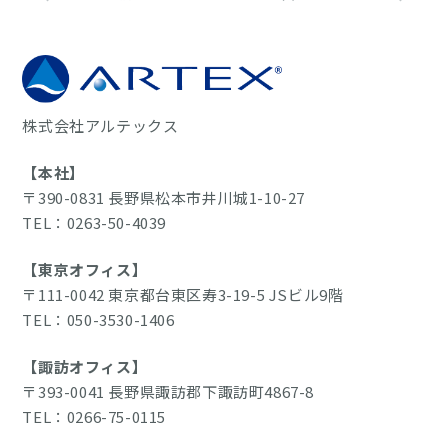
株式会社アルテックス
【本社】
〒390-0831 長野県松本市井川城1-10-27
TEL：0263-50-4039
【東京オフィス】
〒111-0042 東京都台東区寿3-19-5 JSビル9階
TEL：050-3530-1406
【諏訪オフィス】
〒393-0041 長野県諏訪郡下諏訪町4867-8
TEL：0266-75-0115