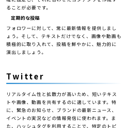
ることが必要です。
定期的な投稿
フォロワーに対して、常に最新情報を提供しまし
ょう。そして、テキストだけでなく、画像や動画も
積極的に取り入れて、投稿を鮮やかに、魅力的に
演出しましょう。
Twitter
リアルタイム性と拡散力が高いため、短いテキス
トや画像、動画を共有するのに適しています。特
に、緊急のお知らせ、ブランドの最新ニュース、
イベントの実況などの情報発信に使われます。ま
た、ハッシュタグを利用することで、特定のトピ