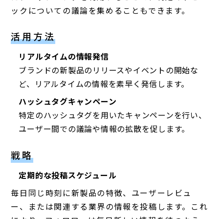
ックについての議論を集めることもできます。
活用方法
リアルタイムの情報発信
ブランドの新製品のリリースやイベントの開始な
ど、リアルタイムの情報を素早く発信します。
ハッシュタグキャンペーン
特定のハッシュタグを用いたキャンペーンを行い、
ユーザー間での議論や情報の拡散を促します。
戦略
定期的な投稿スケジュール
毎日同じ時刻に新製品の特徴、ユーザーレビュ
ー、または関連する業界の情報を投稿します。これ