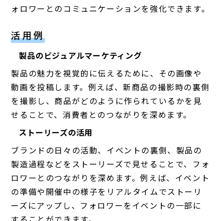
ォロワーとのコミュニケーションを強化できます。
活用例
製品のビジュアルマーケティング
製品の魅力を視覚的に伝えるために、その画像や
動画を投稿します。例えば、新商品の撮影時の裏側
を撮影し、商品がどのように作られているかを見
せることで、消費者とのつながりを深めます。
ストーリーズの活用
ブランドの日々の活動、イベントの裏側、製品の
製造過程などをストーリーズで見せることで、フォ
ロワーとのつながりを深めます。例えば、イベント
の準備や開催中の様子をリアルタイムでストーリ
ーズにアップし、フォロワーをイベントの一部に
することができます。