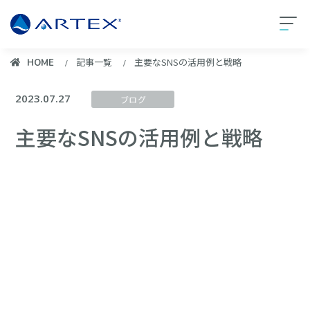
記事一覧
主要なSNSの活用例と戦略
HOME
2023.07.27
ブログ
主要なSNSの活用例と戦略