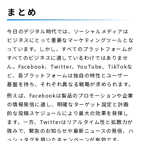
まとめ
今日のデジタル時代では、ソーシャルメディアは
ビジネスにとって重要なマーケティングツールとな
っています。しかし、すべてのプラットフォームが
すべてのビジネスに適しているわけではありませ
ん。Facebook、Twitter、YouTube、TikTokな
ど、各プラットフォームは独自の特性とユーザー
基盤を持ち、それぞれ異なる戦略が求められます。
例えば、Facebookは製品のプロモーションや企業
の情報発信に適し、明確なターゲット設定と計画
的な投稿スケジュールにより最大の効果を発揮し
ます。一方、Twitterはリアルタイム性と拡散力が
強みで、緊急のお知らせや最新ニュースの発信、ハ
ッシュタグを用いたキャンペーンが有効です。