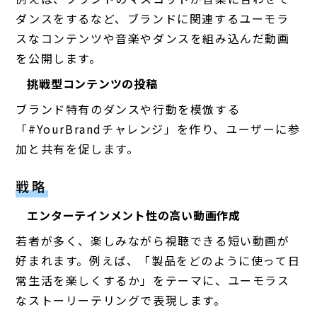
ダンスをするなど、ブランドに関連するユーモラ
スなコンテンツや音楽やダンスを組み込んだ動画
を公開します。
挑戦型コンテンツの投稿
ブランド特有のダンスや行動を模倣する
「#YourBrandチャレンジ」を作り、ユーザーに参
加と共有を促します。
戦略
エンターテインメント性の高い動画作成
若者が多く、楽しみながら視聴できる短い動画が
好まれます。例えば、「製品をどのように使って日
常生活を楽しくするか」をテーマに、ユーモラス
なストーリーテリングで表現します。