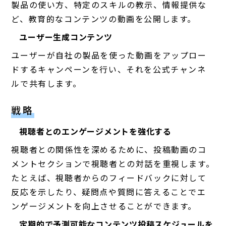
製品の使い方、特定のスキルの教示、情報提供な
ど、教育的なコンテンツの動画を公開します。
ユーザー生成コンテンツ
ユーザーが自社の製品を使った動画をアップロー
ドするキャンペーンを行い、それを公式チャンネ
ルで共有します。
戦略
視聴者とのエンゲージメントを強化する
視聴者との関係性を深めるために、投稿動画のコ
メントセクションで視聴者との対話を重視します。
たとえば、視聴者からのフィードバックに対して
反応を示したり、疑問点や質問に答えることでエ
ンゲージメントを向上させることができます。
定期的で予測可能なコンテンツ投稿スケジュールを