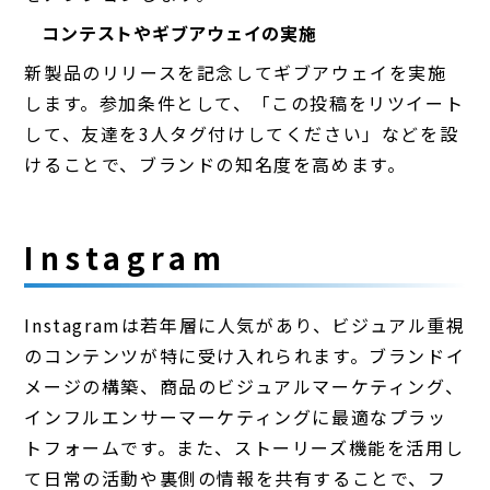
コンテストやギブアウェイの実施
新製品のリリースを記念してギブアウェイを実施
します。参加条件として、「この投稿をリツイート
して、友達を3人タグ付けしてください」などを設
けることで、ブランドの知名度を高めます。
Instagram
Instagramは若年層に人気があり、ビジュアル重視
のコンテンツが特に受け入れられます。ブランドイ
メージの構築、商品のビジュアルマーケティング、
インフルエンサーマーケティングに最適なプラッ
トフォームです。また、ストーリーズ機能を活用し
て日常の活動や裏側の情報を共有することで、フ