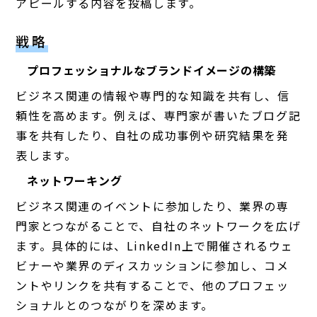
アピールする内容を投稿します。
戦略
プロフェッショナルなブランドイメージの構築
ビジネス関連の情報や専門的な知識を共有し、信
頼性を高めます。例えば、専門家が書いたブログ記
事を共有したり、自社の成功事例や研究結果を発
表します。
ネットワーキング
ビジネス関連のイベントに参加したり、業界の専
門家とつながることで、自社のネットワークを広げ
ます。具体的には、LinkedIn上で開催されるウェ
ビナーや業界のディスカッションに参加し、コメ
ントやリンクを共有することで、他のプロフェッ
ショナルとのつながりを深めます。