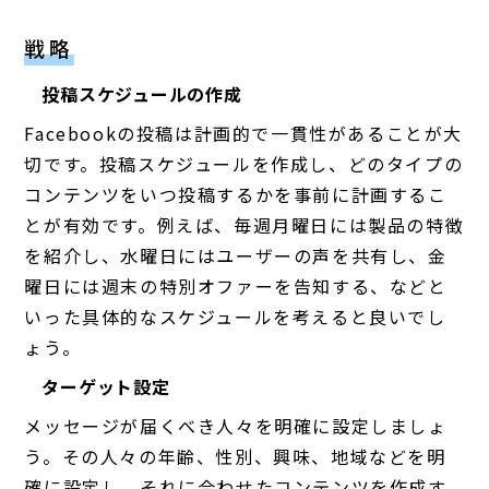
戦略
投稿スケジュールの作成
Facebookの投稿は計画的で一貫性があることが大
切です。投稿スケジュールを作成し、どのタイプの
コンテンツをいつ投稿するかを事前に計画するこ
とが有効です。例えば、毎週月曜日には製品の特徴
を紹介し、水曜日にはユーザーの声を共有し、金
曜日には週末の特別オファーを告知する、などと
いった具体的なスケジュールを考えると良いでし
ょう。
ターゲット設定
メッセージが届くべき人々を明確に設定しましょ
う。その人々の年齢、性別、興味、地域などを明
確に設定し、それに合わせたコンテンツを作成す