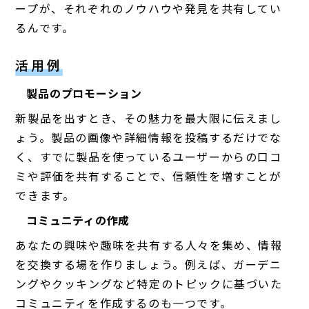
ープが、それぞれのノウハウや発見を共有してい
るんです。
活用例
製品のプロモーション
新製品を出すとき、その魅力を最大限に伝えまし
ょう。製品の画像や詳細情報を投稿するだけでな
く、すでに製品を使っているユーザーからの口コ
ミや評価を共有することで、信頼性を増すことが
できます。
コミュニティの作成
あなたの興味や趣味を共有する人々を集め、情報
を交換する場を作りましょう。例えば、ガーデニ
ングやクッキングなど特定のトピックに基づいた
コミュニティを作成するのも一つです。