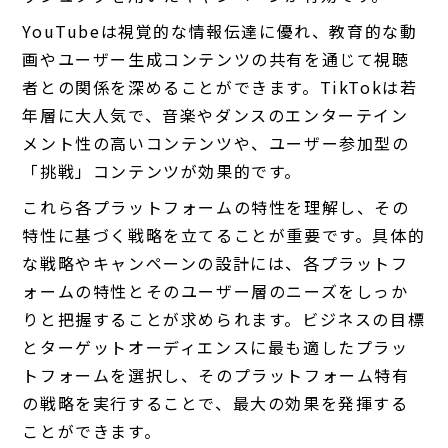
YouTubeは視覚的な情報伝達に優れ、教育的な動
画やユーザー生成コンテンツの共有を通じて視聴
者との関係を深めることができます。TikTokは若
年層に大人気で、音楽やダンスのエンターテイン
メント性の高いコンテンツや、ユーザー参加型の
「挑戦」コンテンツが効果的です。
これら各プラットフォームの特性を理解し、その
特性に基づく戦略を立てることが重要です。具体的
な戦略やキャンペーンの設計には、各プラットフ
ォームの特性とそのユーザー層のニーズをしっか
りと把握することが求められます。ビジネスの目標
とターゲットオーディエンスに最も適したプラッ
トフォームを選択し、そのプラットフォーム特有
の戦略を実行することで、最大の効果を発揮する
ことができます。