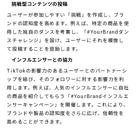
挑戦型コンテンツの投稿
ユーザーが参加しやすい「挑戦」を作成し、ブラ
ンドの認知度を高めます。例えば、特定の商品を使
用した独自のダンスを考案し、「#YourBrandダン
スチャレンジ」を設け、ユーザーにそれを模倣し
て投稿することを奨励します。
インフルエンサーとの協力
TikTokの影響力のあるユーザーとのパートナーシ
ップを結び、そのフォロワーに対する影響力を利
用します。例えば、人気のインフルエンサーに自社
の商品を紹介してもらう「#YourBrandインフルエ
ンサーキャンペーン」を開催します。これにより、
ブランドや製品の認知度をさらに広げ、信頼性を
高めることができます。