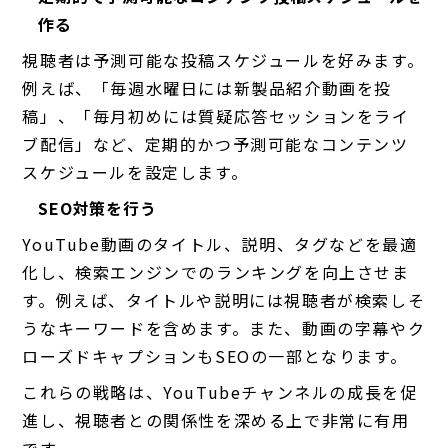
作る
視聴者は予測可能な投稿スケジュールを好みます。
例えば、「毎週水曜日には新製品紹介動画を投
稿」、「毎月初めには質疑応答セッションをライ
ブ配信」など、定期的かつ予測可能なコンテンツ
スケジュールを設定します。
SEO対策を行う
YouTube動画のタイトル、説明、タグなどを最適
化し、検索エンジンでのランキングを向上させま
す。例えば、タイトルや説明には視聴者が検索しそ
うなキーワードを含めます。また、動画の字幕やク
ローズドキャプションもSEOの一部となります。
これらの戦略は、YouTubeチャンネルの成長を促
進し、視聴者との関係性を深める上で非常に有用
です。