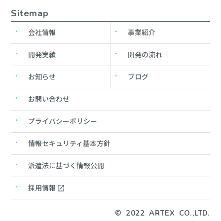
Sitemap
会社情報
事業紹介
開発実績
開発の流れ
お知らせ
ブログ
お問い合わせ
プライバシーポリシー
情報セキュリティ基本方針
派遣法に基づく情報公開
採用情報
© 2022 ARTEX CO.,LTD.