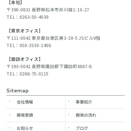
【本社】
〒390-0831 長野県松本市井川城1-10-27
TEL：0263-50-4039
【東京オフィス】
〒111-0042 東京都台東区寿3-19-5 JSビル9階
TEL：050-3530-1406
【諏訪オフィス】
〒393-0041 長野県諏訪郡下諏訪町4867-8
TEL：0266-75-0115
Sitemap
会社情報
事業紹介
開発実績
開発の流れ
お知らせ
ブログ