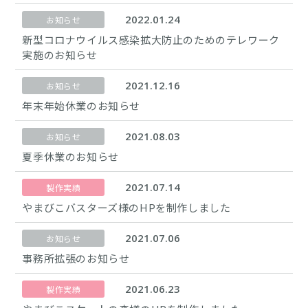
2022.01.24
お知らせ
新型コロナウイルス感染拡大防止のためのテレワーク
実施のお知らせ
2021.12.16
お知らせ
年末年始休業のお知らせ
2021.08.03
お知らせ
夏季休業のお知らせ
2021.07.14
製作実績
やまびこバスターズ様のHPを制作しました
2021.07.06
お知らせ
事務所拡張のお知らせ
2021.06.23
製作実績