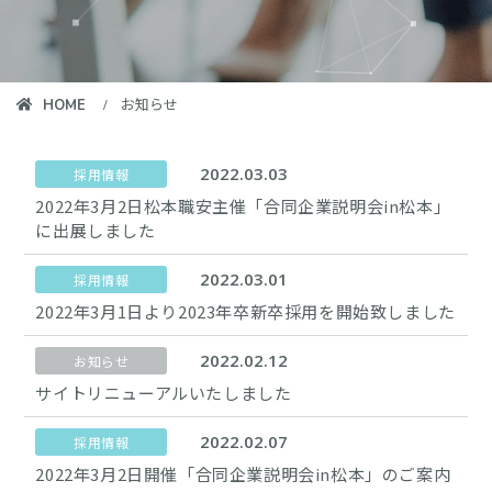
お知らせ
HOME
2022.03.03
採用情報
2022年3月2日松本職安主催「合同企業説明会in松本」
に出展しました
2022.03.01
採用情報
2022年3月1日より2023年卒新卒採用を開始致しました
2022.02.12
お知らせ
サイトリニューアルいたしました
2022.02.07
採用情報
2022年3月2日開催「合同企業説明会in松本」のご案内