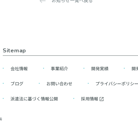
お知らせ一覧へ戻る
Sitemap
会社情報
事業紹介
開発実績
開
ブログ
お問い合わせ
プライバシーポリシ
派遣法に基づく情報公開
採用情報
階