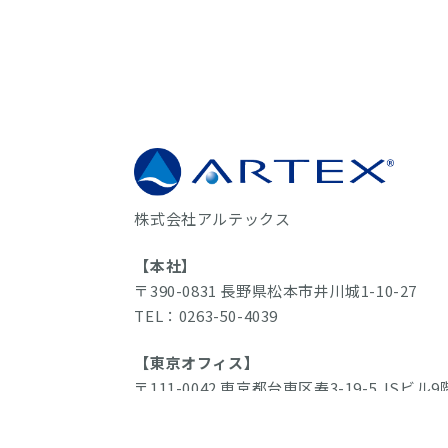
株式会社アルテックス
【本社】
〒390-0831 長野県松本市井川城1-10-27
TEL：0263-50-4039
【東京オフィス】
〒111-0042 東京都台東区寿3-19-5 JSビル9
TEL：050-3530-1406