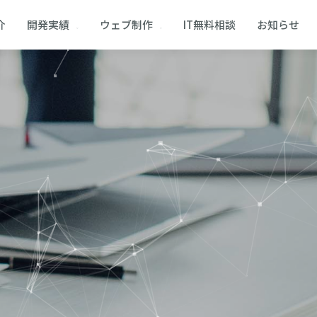
介
開発実績
ウェブ制作
IT無料相談
お知らせ