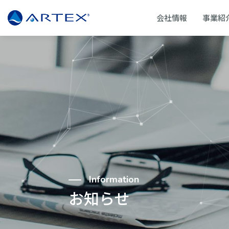
会社情報
事業紹
Information
お知らせ