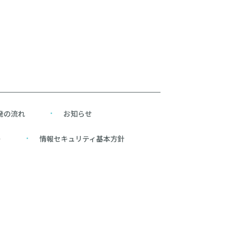
発の流れ
お知らせ
ー
情報セキュリティ基本方針