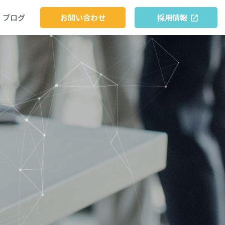
ブログ
お問い合わせ
採用情報